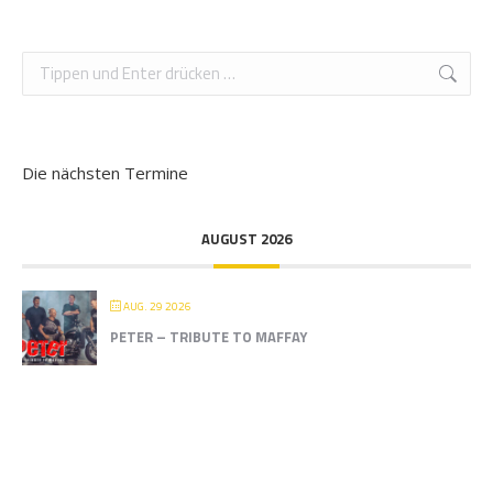
Search:
Die nächsten Termine
AUGUST 2026
AUG. 29 2026
PETER – TRIBUTE TO MAFFAY