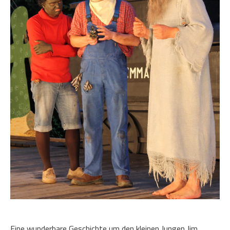
Eine wunderbare Geschichte um den kleinen Jungen Jim