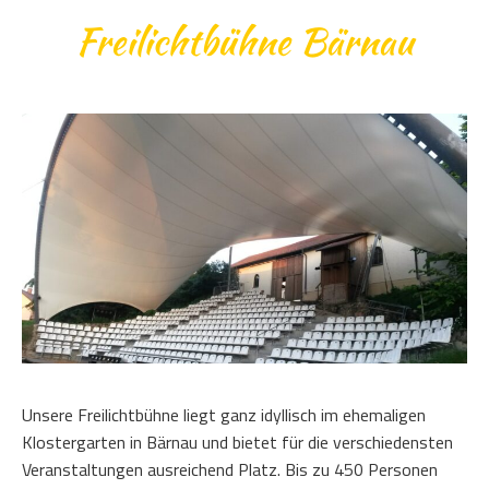
Freilichtbühne Bärnau
Unsere Freilichtbühne liegt ganz idyllisch im ehemaligen
Klostergarten in Bärnau und bietet für die verschiedensten
Veranstaltungen ausreichend Platz. Bis zu 450 Personen