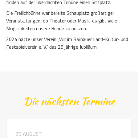
finden auf der überdachten Tribüne einen Sitzplatz.
Die Freilichbühne war bereits Schauplatz großartiger
Veranstaltungen, ob Theater oder Musik, es gibt viele
Möglichkeiten unsere Bühne zu nutzen.
2024 hatte unser Verein „Wir im Bärnauer Land-Kultur- und
Festspielverein e. V.“ das 25 jährige Jubiläum.
Die nächsten Termine
29 AUGUST