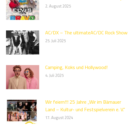
2. August 2025
AC/DX – The ultimateAC/DC Rock Show
25. Juli 2025
Camping, Koks und Hollywood!
4. Juli 2025
Wir feiern!!! 25 Jahre „Wir im Bärnauer
Land – Kultur- und Festspielverein e. V.“
17. August 2024