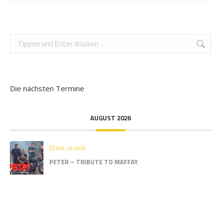
Search:
Die nächsten Termine
AUGUST 2026
AUG. 29 2026
PETER – TRIBUTE TO MAFFAY