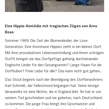
Eine Hippie-Komödie mit tragischen Zügen von Arno
Boas
Sommer 1969: Die Zeit der Blumenkinder, der Love
Generation. Eine Kommune Hippies zieht in ein kleines Dorf.
Mit ihrer provokativen Lebenseinstellung und ihrem schrägen
Outfit bringen sie das Dorfgefüge gehörig durcheinander.
Englische Lieder für den Gesangverein? Lange Haare für die
Dorfbuben? Freie Liebe für alle? Das kann nicht gut gehen…
Das Stück beginnt nach der Beerdigung des Dorfbewohners
Karl Schmidt, der Selbstmord begangen hat. Seine einzige
Verwandte ist eine Nichte, die in England lebt. Ihr hat er vor
seinem Tod geschrieben und sie gebeten, nach Deutschland
zu kommen. Die junge Frau bringt ihre Geschwister und