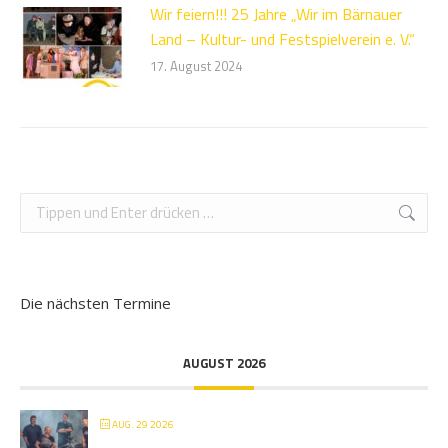
Wir feiern!!! 25 Jahre „Wir im Bärnauer
Land – Kultur- und Festspielverein e. V.“
17. August 2024
Search:
Die nächsten Termine
AUGUST 2026
AUG. 29 2026